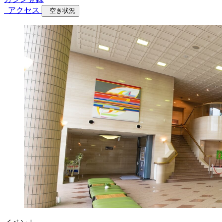
アクセス
空き状況