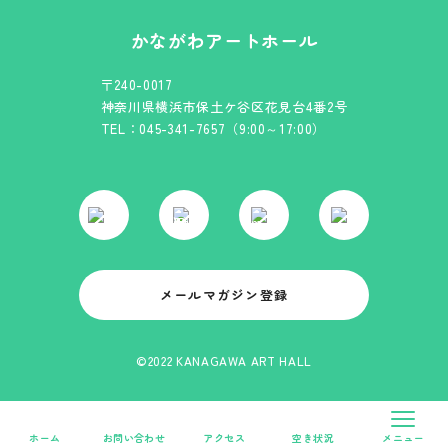
かながわアートホール
〒240-0017
神奈川県横浜市保土ケ谷区花見台4番2号
TEL：045-341-7657（9:00～17:00）
メールマガジン登録
©2022 KANAGAWA ART HALL
ホーム
お問い合わせ
アクセス
空き状況