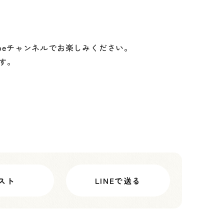
ubeチャンネルでお楽しみください。
す。
スト
LINEで送る