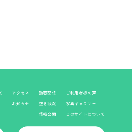
て
アクセス
動画配信
ご利用者様の声
お知らせ
空き状況
写真ギャラリー
情報公開
このサイトについて