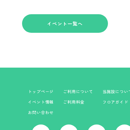
イベント一覧へ
トップページ
ご利用について
当施設につい
イベント情報
ご利用料金
フロアガイド
お問い合わせ