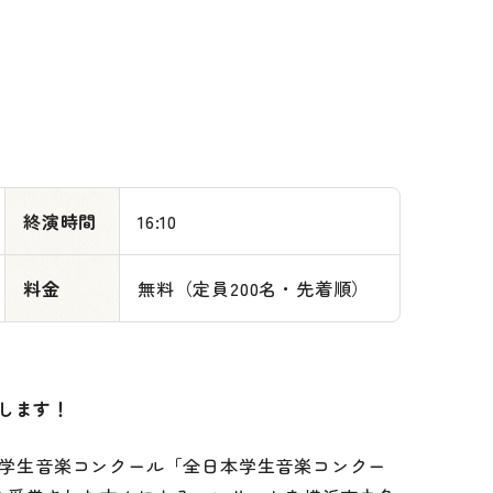
終演時間
16:10
料金
無料（定員200名・先着順）
します！
の学生音楽コンクール「全日本学生音楽コンクー