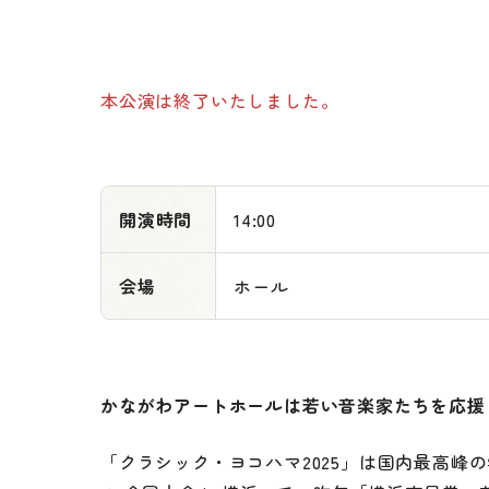
本公演は終了いたしました。
開演時間
14:00
会場
ホール
かながわアートホールは若い音楽家たちを応援
「クラシック・ヨコハマ2025」は国内最高峰