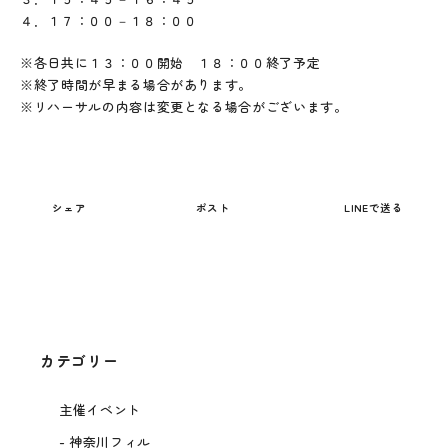
４．１７：００－１８：００
※各日共に１３：００開始 １８：００終了予定
※終了時間が早まる場合があります。
※リハーサルの内容は変更となる場合がございます。
シェア
ポスト
LINEで送る
カテゴリー
主催イベント
-
神奈川フィル