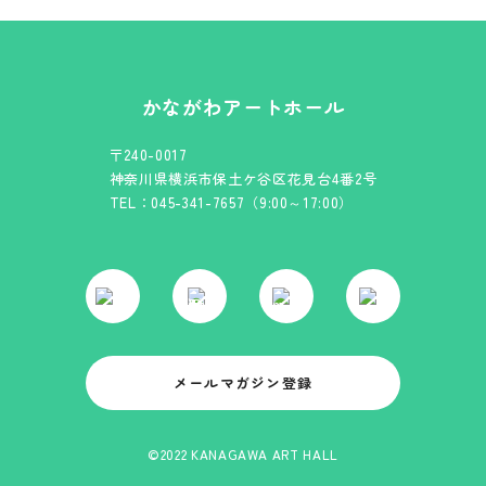
かながわアートホール
〒240-0017
神奈川県横浜市保土ケ谷区花見台4番2号
TEL：045-341-7657（9:00～17:00）
メールマガジン登録
©2022 KANAGAWA ART HALL