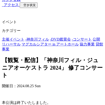
アクセス
空き状況
イベント
カテゴリー
主催イベント
-
神奈川フィル
-
DVD鑑賞会
-
コンサート
公開
リハーサル
マグカルシアター in アートホール
協力事業
貸館
事業
【観覧・配信】「神奈川フィル・ジュ
ニアオーケストラ 2024」 修了コンサー
ト
開催日：2024.08.25 Sun
本公演は終了いたしました。