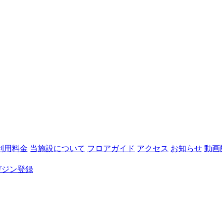
利用料金
当施設について
フロアガイド
アクセス
お知らせ
動画
ガジン登録