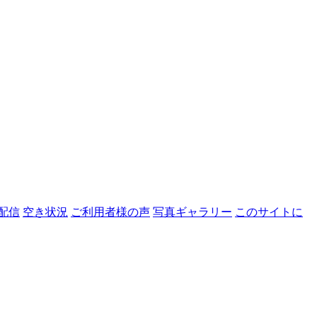
配信
空き状況
ご利用者様の声
写真ギャラリー
このサイトに