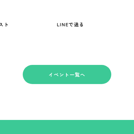
スト
LINEで送る
イベント一覧へ