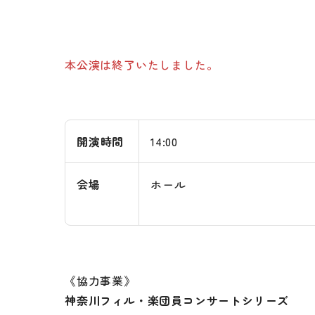
本公演は終了いたしました。
開演時間
14:00
会場
ホール
《協力事業》
神奈川フィル・楽団員コンサートシリーズ