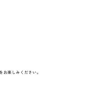
をお楽しみください。