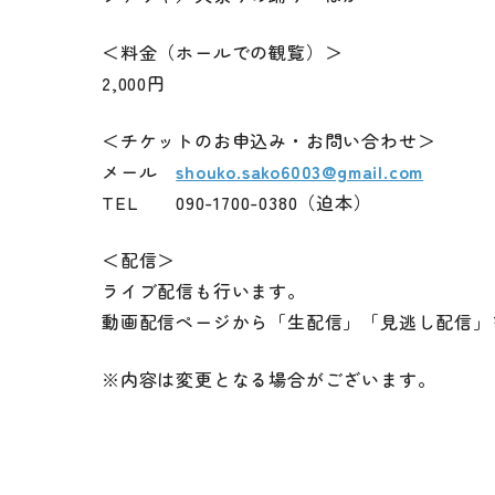
＜料金（ホールでの観覧）＞
2,000円
＜チケットのお申込み・お問い合わせ＞
メール
shouko.sako6003@gmail.com
TEL 090-1700-0380（迫本）
＜配信＞
ライブ配信も行います。
動画配信ページから「生配信」「見逃し配信」
※内容は変更となる場合がございます。