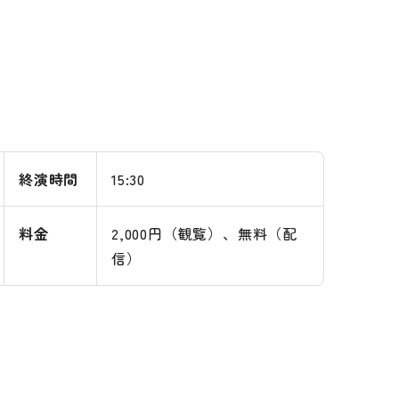
終演時間
15:30
料金
2,000円（観覧）、無料（配
信）