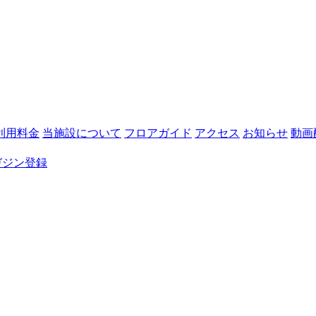
利用料金
当施設について
フロアガイド
アクセス
お知らせ
動画
ガジン登録