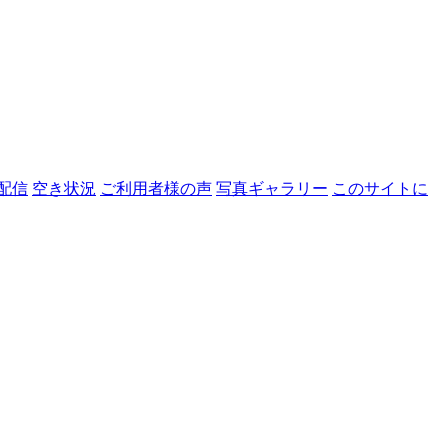
配信
空き状況
ご利用者様の声
写真ギャラリー
このサイトに