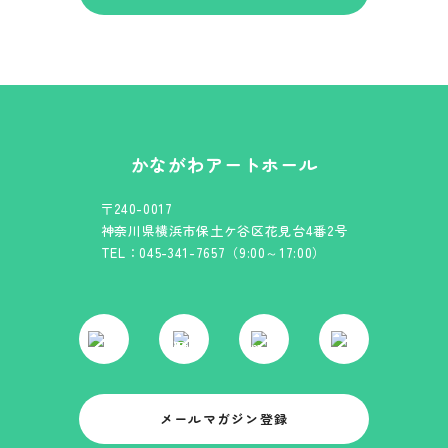
かながわアートホール
〒240-0017
神奈川県横浜市保土ケ谷区花見台4番2号
TEL：045-341-7657（9:00～17:00）
メールマガジン登録