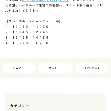
☆公開リハーサルへご来場のお客様へ、チケット取り置きサービ
スを実施しております。
【リハーサル・タイムスケジュール】
１．１０：３０－１１：３０
２．１１：４５－１２：４５
３．１３：５５－１４：５５
４．１５：１０－１６：００
シェア
ポスト
LINEで送る
カテゴリー