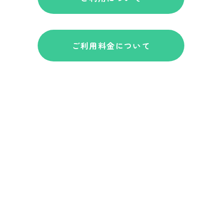
ご利用料金について
2026.08.02
2027年2月分の施設申込受付について